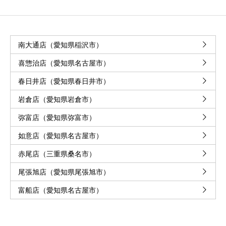
南大通店（愛知県稲沢市）
喜惣治店（愛知県名古屋市）
春日井店（愛知県春日井市）
岩倉店（愛知県岩倉市）
弥富店（愛知県弥富市）
如意店（愛知県名古屋市）
赤尾店（三重県桑名市）
尾張旭店（愛知県尾張旭市）
富船店（愛知県名古屋市）