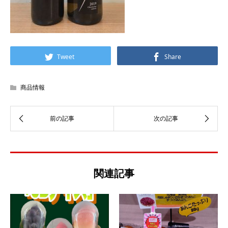
Tweet
Share
商品情報
関連記事