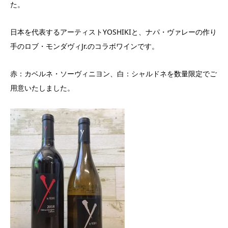
た。
日本を代表するアーティストYOSHIKIと、ナパ・ヴァレーの作り
手のロブ・モンダヴィJr.のコラボワインです。
赤：カベルネ・ソーヴィニヨン、白：シャルドネを数量限定でご
用意いたしました。