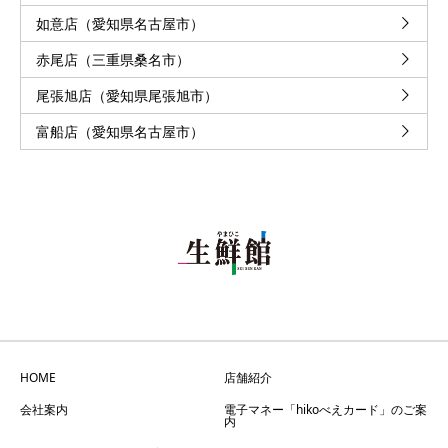
如意店（愛知県名古屋市）
赤尾店（三重県桑名市）
尾張旭店（愛知県尾張旭市）
富船店（愛知県名古屋市）
HOME
店舗紹介
会社案内
電子マネー「hikoべえカード」のご案
内