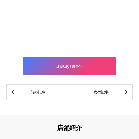
Instagramへ
店舗紹介