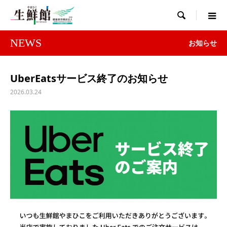

NEWS
お知らせ
UberEatsサービス終了のお知らせ
2026.03.24