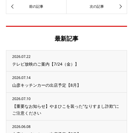
最新記事
2026.07.22
テレビ放映のご案内【7/24（金）】
2026.07.14
山彦キッチンカーの出店予定【8月】
2026.07.10
【重要なお知らせ】やまひこを装った”なりすまし詐欺”に
ご注意ください
2026.06.08