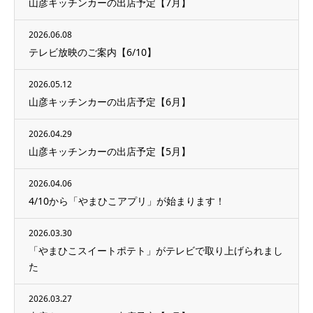
山彦キッチンカーの出店予定【7月】
2026.06.08
テレビ放映のご案内【6/10】
2026.05.12
山彦キッチンカーの出店予定【6月】
2026.04.29
山彦キッチンカーの出店予定【5月】
2026.04.06
4/10から「やまひこアプリ」が始まります！
2026.03.30
「やまひこスイートポテト」がテレビで取り上げられまし
た
2026.03.27