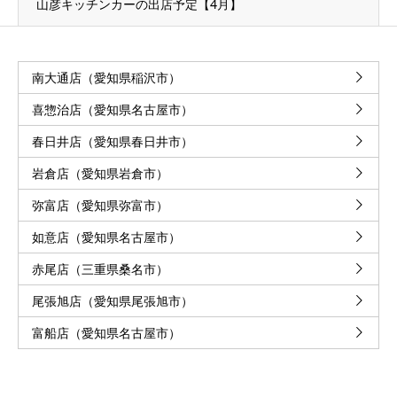
山彦キッチンカーの出店予定【4月】
南大通店（愛知県稲沢市）
喜惣治店（愛知県名古屋市）
春日井店（愛知県春日井市）
岩倉店（愛知県岩倉市）
弥富店（愛知県弥富市）
如意店（愛知県名古屋市）
赤尾店（三重県桑名市）
尾張旭店（愛知県尾張旭市）
富船店（愛知県名古屋市）