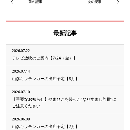
最新記事
2026.07.22
テレビ放映のご案内【7/24（金）】
2026.07.14
山彦キッチンカーの出店予定【8月】
2026.07.10
【重要なお知らせ】やまひこを装った”なりすまし詐欺”に
ご注意ください
2026.06.08
山彦キッチンカーの出店予定【7月】