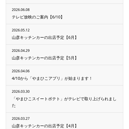
2026.06.08
テレビ放映のご案内【6/10】
2026.05.12
山彦キッチンカーの出店予定【6月】
2026.04.29
山彦キッチンカーの出店予定【5月】
2026.04.06
4/10から「やまひこアプリ」が始まります！
2026.03.30
「やまひこスイートポテト」がテレビで取り上げられまし
た
2026.03.27
山彦キッチンカーの出店予定【4月】