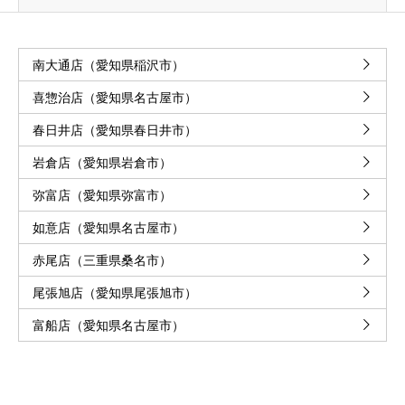
南大通店（愛知県稲沢市）
喜惣治店（愛知県名古屋市）
春日井店（愛知県春日井市）
岩倉店（愛知県岩倉市）
弥富店（愛知県弥富市）
如意店（愛知県名古屋市）
赤尾店（三重県桑名市）
尾張旭店（愛知県尾張旭市）
富船店（愛知県名古屋市）