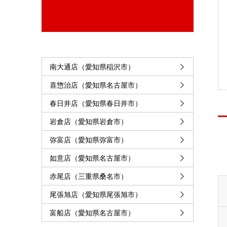
南大通店（愛知県稲沢市）
喜惣治店（愛知県名古屋市）
春日井店（愛知県春日井市）
岩倉店（愛知県岩倉市）
弥富店（愛知県弥富市）
如意店（愛知県名古屋市）
赤尾店（三重県桑名市）
尾張旭店（愛知県尾張旭市）
富船店（愛知県名古屋市）