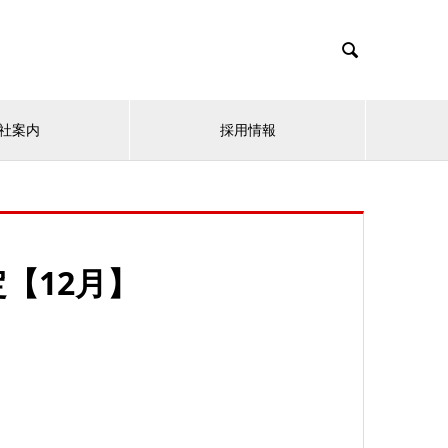

社案内
採用情報
【12月】