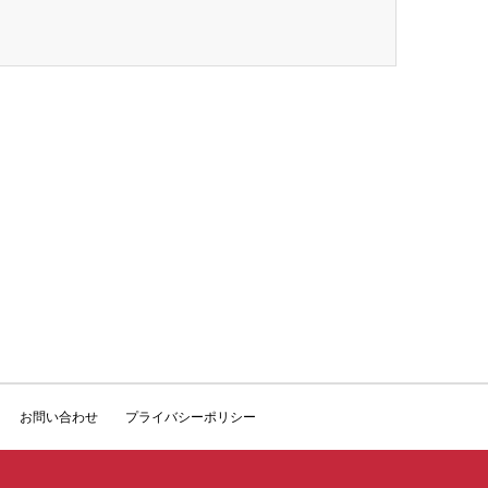
お問い合わせ
プライバシーポリシー