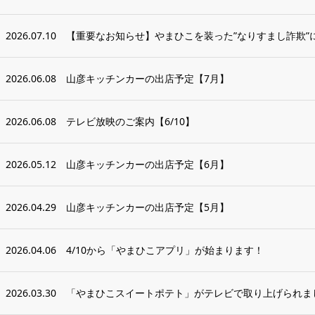
2026.07.10
【重要なお知らせ】やまひこを装った”なりすまし詐欺”
2026.06.08
山彦キッチンカーの出店予定【7月】
2026.06.08
テレビ放映のご案内【6/10】
2026.05.12
山彦キッチンカーの出店予定【6月】
2026.04.29
山彦キッチンカーの出店予定【5月】
2026.04.06
4/10から「やまひこアプリ」が始まります！
2026.03.30
「やまひこスイートポテト」がテレビで取り上げられま