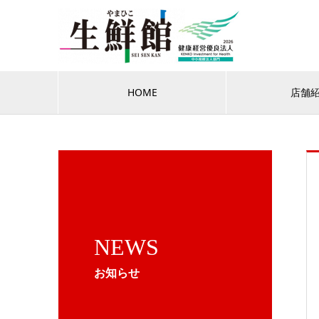
HOME
店舗
NEWS
お知らせ