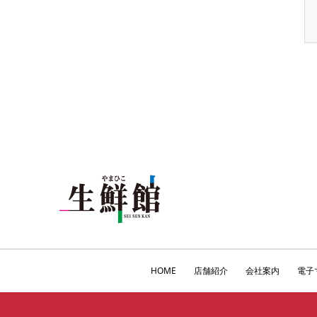
HOME
店舗紹介
会社案内
電子