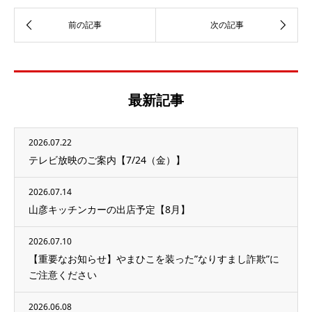
最新記事
2026.07.22
テレビ放映のご案内【7/24（金）】
2026.07.14
山彦キッチンカーの出店予定【8月】
2026.07.10
【重要なお知らせ】やまひこを装った”なりすまし詐欺”に
ご注意ください
2026.06.08