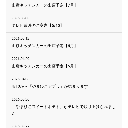
山彦キッチンカーの出店予定【7月】
2026.06.08
テレビ放映のご案内【6/10】
2026.05.12
山彦キッチンカーの出店予定【6月】
2026.04.29
山彦キッチンカーの出店予定【5月】
2026.04.06
4/10から「やまひこアプリ」が始まります！
2026.03.30
「やまひこスイートポテト」がテレビで取り上げられまし
た
2026.03.27