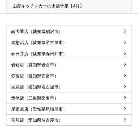
山彦キッチンカーの出店予定【4月】
南大通店（愛知県稲沢市）
喜惣治店（愛知県名古屋市）
春日井店（愛知県春日井市）
岩倉店（愛知県岩倉市）
弥富店（愛知県弥富市）
如意店（愛知県名古屋市）
赤尾店（三重県桑名市）
尾張旭店（愛知県尾張旭市）
富船店（愛知県名古屋市）