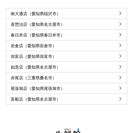
南大通店（愛知県稲沢市）
喜惣治店（愛知県名古屋市）
春日井店（愛知県春日井市）
岩倉店（愛知県岩倉市）
弥富店（愛知県弥富市）
如意店（愛知県名古屋市）
赤尾店（三重県桑名市）
尾張旭店（愛知県尾張旭市）
富船店（愛知県名古屋市）