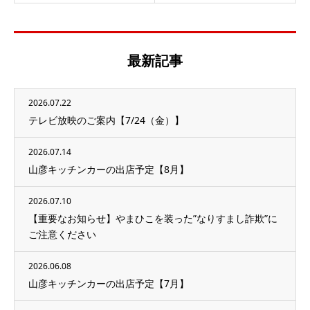
最新記事
2026.07.22
テレビ放映のご案内【7/24（金）】
2026.07.14
山彦キッチンカーの出店予定【8月】
2026.07.10
【重要なお知らせ】やまひこを装った”なりすまし詐欺”に
ご注意ください
2026.06.08
山彦キッチンカーの出店予定【7月】