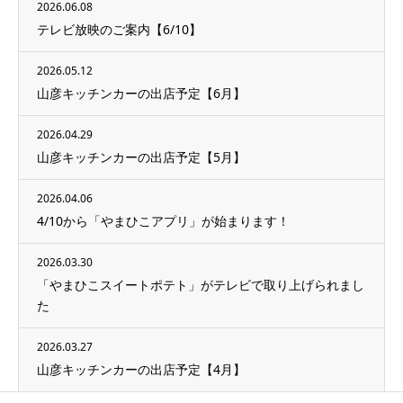
2026.06.08
テレビ放映のご案内【6/10】
2026.05.12
山彦キッチンカーの出店予定【6月】
2026.04.29
山彦キッチンカーの出店予定【5月】
2026.04.06
4/10から「やまひこアプリ」が始まります！
2026.03.30
「やまひこスイートポテト」がテレビで取り上げられまし
た
2026.03.27
山彦キッチンカーの出店予定【4月】