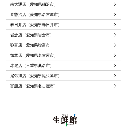
南大通店（愛知県稲沢市）
喜惣治店（愛知県名古屋市）
春日井店（愛知県春日井市）
岩倉店（愛知県岩倉市）
弥富店（愛知県弥富市）
如意店（愛知県名古屋市）
赤尾店（三重県桑名市）
尾張旭店（愛知県尾張旭市）
富船店（愛知県名古屋市）