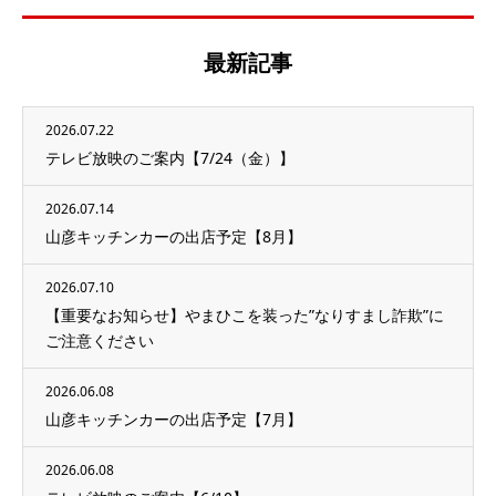
最新記事
2026.07.22
テレビ放映のご案内【7/24（金）】
2026.07.14
山彦キッチンカーの出店予定【8月】
2026.07.10
【重要なお知らせ】やまひこを装った”なりすまし詐欺”に
ご注意ください
2026.06.08
山彦キッチンカーの出店予定【7月】
2026.06.08