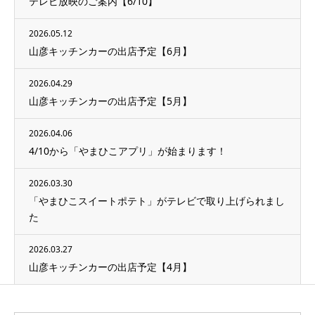
テレビ放映のご案内【6/10】
2026.05.12
山彦キッチンカーの出店予定【6月】
2026.04.29
山彦キッチンカーの出店予定【5月】
2026.04.06
4/10から「やまひこアプリ」が始まります！
2026.03.30
「やまひこスイートポテト」がテレビで取り上げられまし
た
2026.03.27
山彦キッチンカーの出店予定【4月】